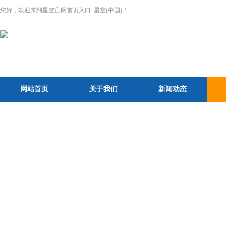
您好，欢迎来到星空官网首页入口_星空(中国)！
网站首页
关于我们
新闻动态