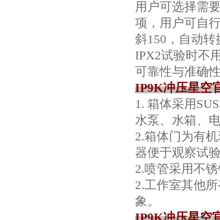
用户可选择需
项，用户可自
斜150，自动
IPX2试验时
可靠性与准确
IP9K冲压星空
1. 箱体采用
水泵、水箱、
2.箱体门为有
器便于观察试
2.喷管采用不
2.工作室其他
象。
IP9K冲压星空