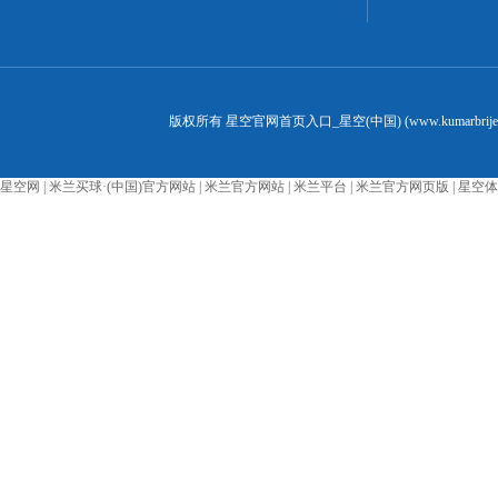
版权所有 星空官网首页入口_星空(中国) (www.kumarbrije
星空网
|
米兰买球·(中国)官方网站
|
米兰官方网站
|
米兰平台
|
米兰官方网页版
|
星空体