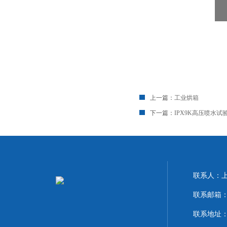
上一篇：
工业烘箱
下一篇：
IPX9K高压喷水试
联系人：上海
联系邮箱：liu
联系地址：