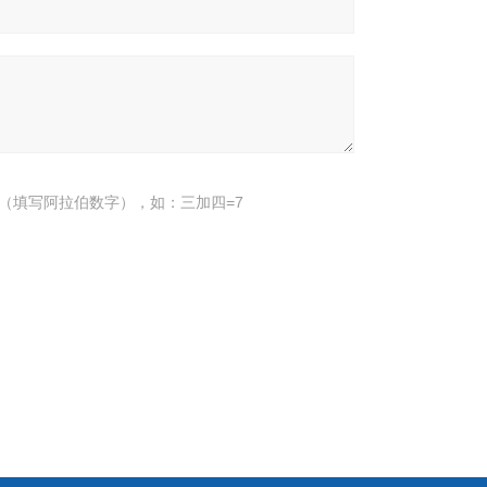
（填写阿拉伯数字），如：三加四=7