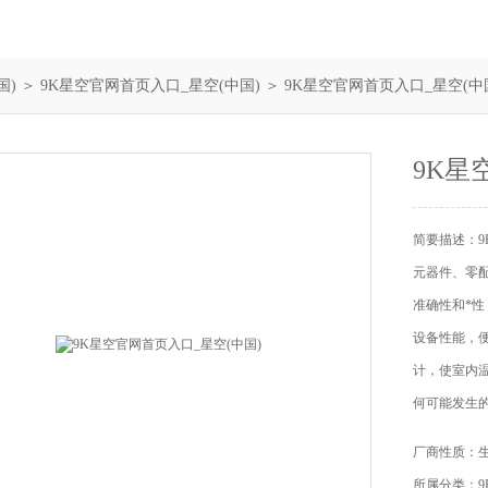
国)
＞
9K星空官网首页入口_星空(中国)
＞ 9K星空官网首页入口_星空(中
9K星
简要描述：9
元器件、零
准确性和*
设备性能，
计，使室内
何可能发生
厂商性质：
所属分类：9