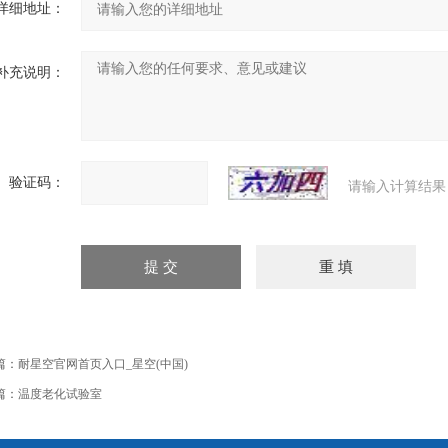
详细地址：
补充说明：
验证码：
请输入计算结果
篇：
耐星空官网首页入口_星空(中国)
篇：
温度老化试验室