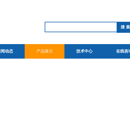
新闻动态
产品展示
技术中心
在线咨