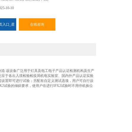
5-10-10
页入口_星
在线咨询
国)
准要求设计制造.该设备广泛用于灯具及电工电子产品认证检测机构及生产
设备已广泛应于各出入境检验检疫局机电实验室、国内外产品认证实验
需设置即可进行试验；另配有自定义测试选项，用户可自行设
X2试验的倾斜要求，使用户在进行IPX2试验时不用停机换位