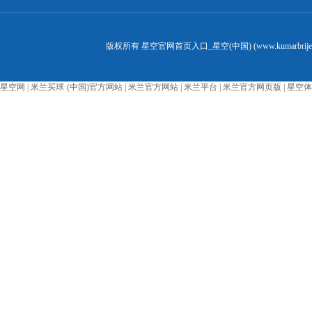
版权所有 星空官网首页入口_星空(中国) (www.kumarbrije
星空网
|
米兰买球·(中国)官方网站
|
米兰官方网站
|
米兰平台
|
米兰官方网页版
|
星空体