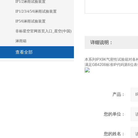
国)
IP1/2淋雨试验装置
IP1/2/3/4/5/6淋雨试验装置
IP5/6淋雨试验装置
非标星空官网首页入口_星空(中国)
淋雨箱
详细说明：
查看全部
本系列IPX9K气密性试验箱对
满足GB4208标准IP代码第6位
产品：
您的单位：
您的姓名：