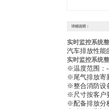
详细说明：
实时监控系统
汽车排放性能的
实时监控系统
※温度范围：-4
※尾气排放寄
※整合消防设
※尺寸按客户
※配备排放分