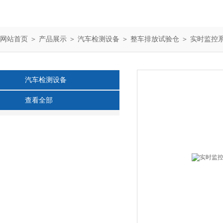
网站首页
＞
产品展示
＞
汽车检测设备
＞
整车排放试验仓
＞ 实时监控
汽车检测设备
查看全部