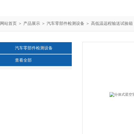
网站首页
＞
产品展示
＞
汽车零部件检测设备
＞
高低温远程输送试验箱
汽车零部件检测设备
查看全部