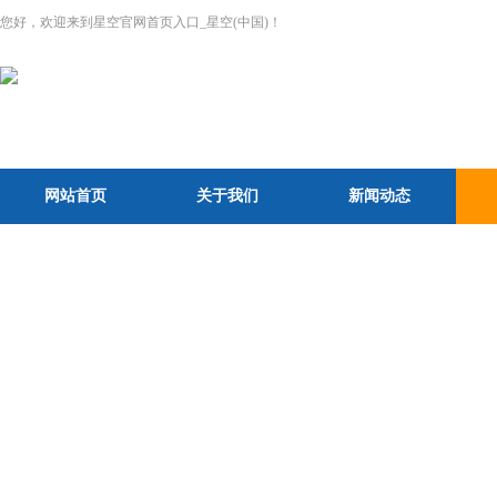
您好，欢迎来到星空官网首页入口_星空(中国)！
网站首页
关于我们
新闻动态